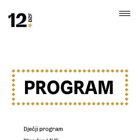
Dječji program