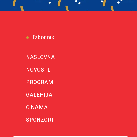
Izbornik
NASLOVNA
NOVOSTI
PROGRAM
GALERIJA
O NAMA
SPONZORI