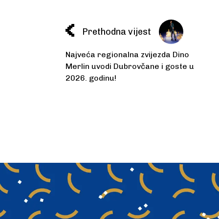
Prethodna vijest
Najveća regionalna zvijezda Dino
Merlin uvodi Dubrovčane i goste u
2026. godinu!