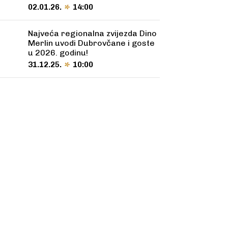
02.01.26.
14:00
Najveća regionalna zvijezda Dino
Merlin uvodi Dubrovčane i goste
u 2026. godinu!
31.12.25.
10:00